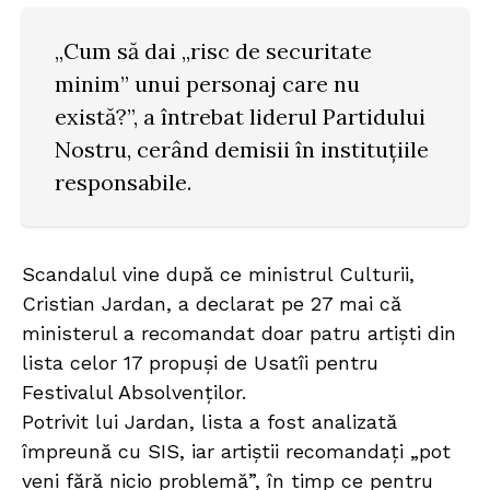
„Cum să dai „risc de securitate
minim” unui personaj care nu
există?”, a întrebat liderul Partidului
Nostru, cerând demisii în instituțiile
responsabile.
Scandalul vine după ce ministrul Culturii,
Cristian Jardan, a declarat pe 27 mai că
ministerul a recomandat doar patru artiști din
lista celor 17 propuși de Usatîi pentru
Festivalul Absolvenților.
Potrivit lui Jardan, lista a fost analizată
împreună cu SIS, iar artiștii recomandați „pot
veni fără nicio problemă”, în timp ce pentru