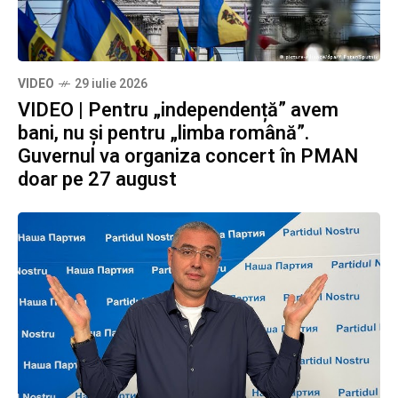
VIDEO
29 iulie 2026
VIDEO | Pentru „independență” avem
bani, nu și pentru „limba română”.
Guvernul va organiza concert în PMAN
doar pe 27 august