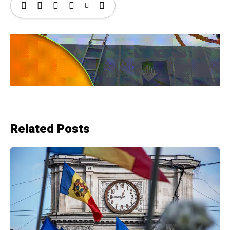
Related Posts