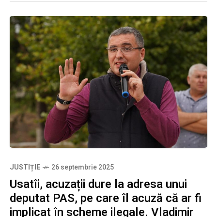
JUSTIȚIE
26 septembrie 2025
Usatîi, acuzații dure la adresa unui
deputat PAS, pe care îl acuză că ar fi
implicat în scheme ilegale. Vladimir