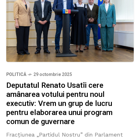
POLITICĂ
29 octombrie 2025
Deputatul Renato Usatîi cere
amânarea votului pentru noul
executiv: Vrem un grup de lucru
pentru elaborarea unui program
comun de guvernare
Fracțiunea „Partidul Nostru” din Parlament