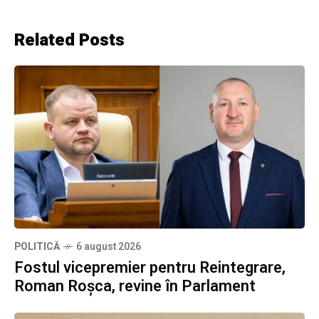
Related Posts
POLITICĂ
6 august 2026
Fostul vicepremier pentru Reintegrare,
Roman Roșca, revine în Parlament