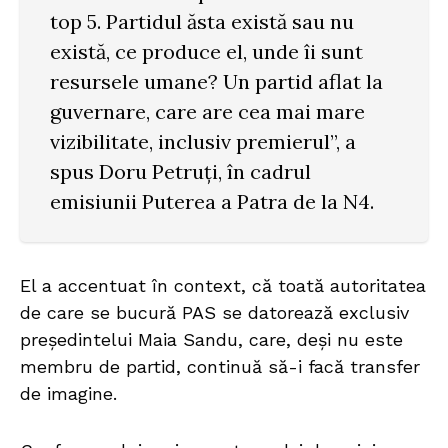
top 5. Partidul ăsta există sau nu
există, ce produce el, unde îi sunt
resursele umane? Un partid aflat la
guvernare, care are cea mai mare
vizibilitate, inclusiv premierul”, a
spus Doru Petruți, în cadrul
emisiunii Puterea a Patra de la N4.
El a accentuat în context, că toată autoritatea
de care se bucură PAS se datorează exclusiv
președintelui Maia Sandu, care, deși nu este
membru de partid, continuă să-i facă transfer
de imagine.