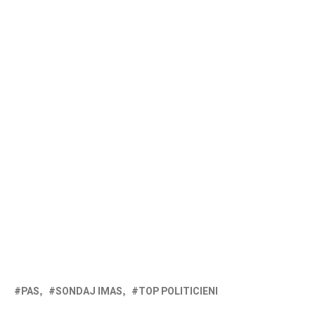
PAS
SONDAJ IMAS
TOP POLITICIENI