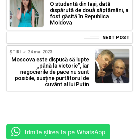
O studentă din Iași, dată
dispărută de două săptămâni, a
fost găsită în Republica
Moldova
NEXT POST
ȘTIRI
24 mai 2023
Moscova este dispusă să lupte
„până la victorie”, iar
negocierile de pace nu sunt
posibile, susține purtătorul de
cuvânt al lui Putin
Trimite știrea ta pe WhatsApp