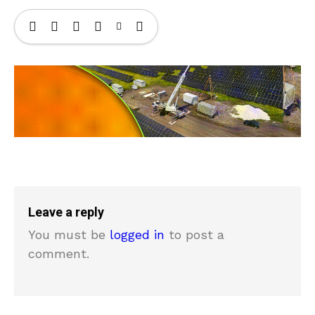
Leave a reply
You must be
logged in
to post a
comment.