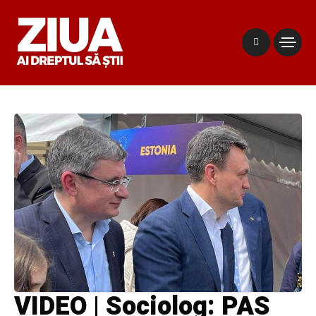
VIDEO | Sociolog: PAS