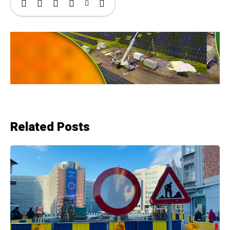
Related Posts