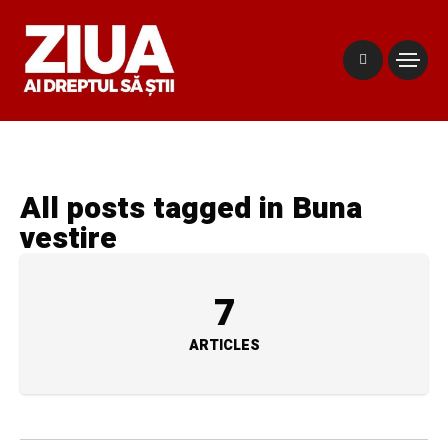
All posts tagged in Buna
vestire
7
ARTICLES