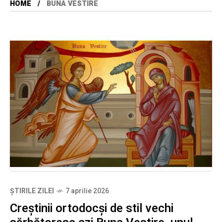
HOME
BUNA VESTIRE
ȘTIRILE ZILEI
7 aprilie 2026
Creștinii ortodocși de stil vechi