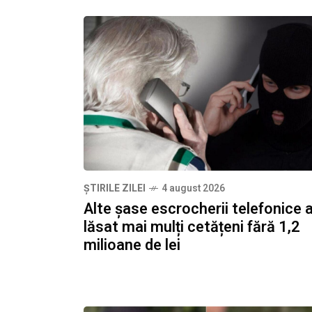
ȘTIRILE ZILEI
4 august 2026
Alte șase escrocherii telefonice 
lăsat mai mulți cetățeni fără 1,2
milioane de lei