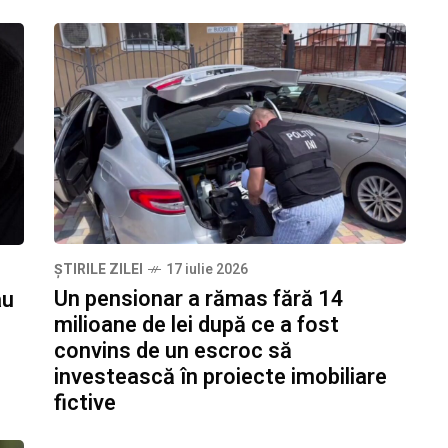
ȘTIRILE ZILEI
17 iulie 2026
Un pensionar a rămas fără 14
au
milioane de lei după ce a fost
convins de un escroc să
investească în proiecte imobiliare
fictive