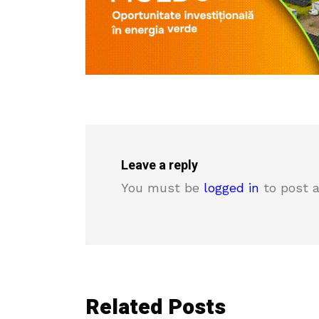
Leave a reply
You must be
logged in
to post 
Related Posts