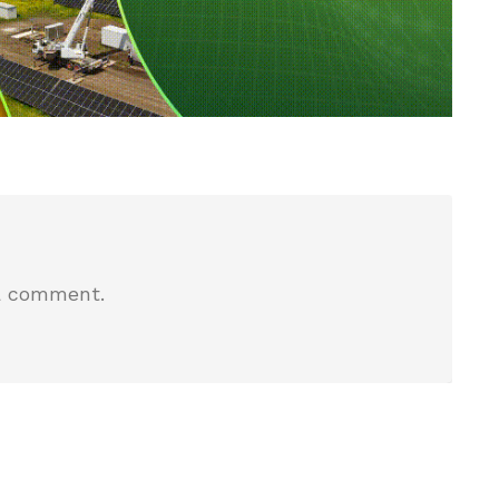
a comment.