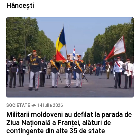
Hâncești
SOCIETATE
14 iulie 2026
Militarii moldoveni au defilat la parada de
Ziua Națională a Franței, alături de
contingente din alte 35 de state