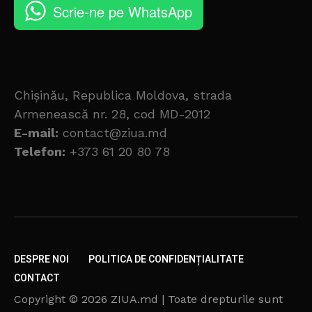
Scrie-ne pe WhatsApp
Chișinău, Republica Moldova, strada
Armenească nr. 28, cod MD-2012
E-mail:
contact@ziua.md
Telefon:
+373 61 20 80 78
DESPRE NOI
POLITICA DE CONFIDENȚIALITATE
CONTACT
Copyright © 2026 ZIUA.md | Toate drepturile sunt