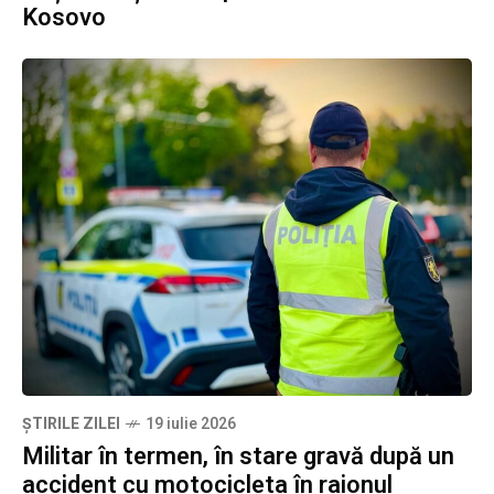
Kosovo
ȘTIRILE ZILEI
19 iulie 2026
Militar în termen, în stare gravă după un
accident cu motocicleta în raionul