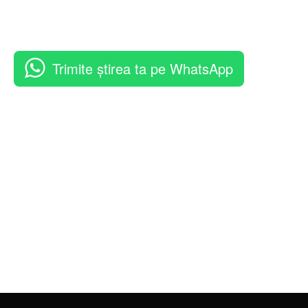
Trimite știrea ta pe WhatsApp