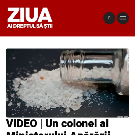
VIDEO | Un colonel al