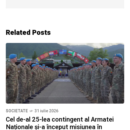
Related Posts
SOCIETATE
31 iulie 2026
Cel de-al 25-lea contingent al Armatei
Naționale și-a început misiunea în