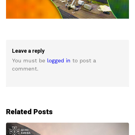
Leave a reply
You must be
logged in
to post a
comment.
Related Posts