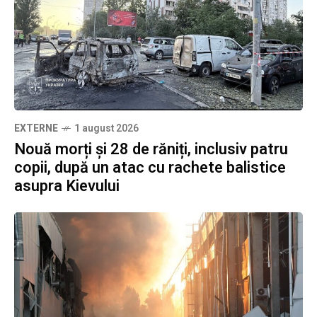
EXTERNE
1 august 2026
Nouă morți și 28 de răniți, inclusiv patru
copii, după un atac cu rachete balistice
asupra Kievului