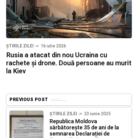
ȘTIRILE ZILEI
16 iulie 2026
Rusia a atacat din nou Ucraina cu
rachete și drone. Două persoane au murit
la Kiev
PREVIOUS POST
ȘTIRILE ZILEI
23 iunie 2025
Republica Moldova
sărbătorește 35 de ani de la
semnarea Declarației de