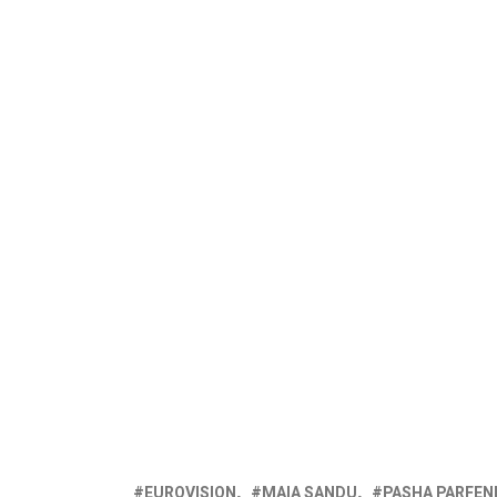
EUROVISION
MAIA SANDU
PASHA PARFEN