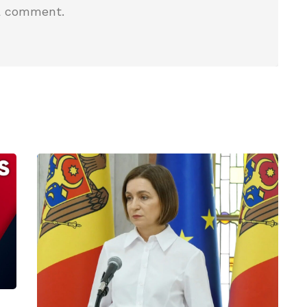
a comment.