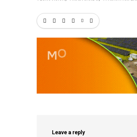
Leave a reply