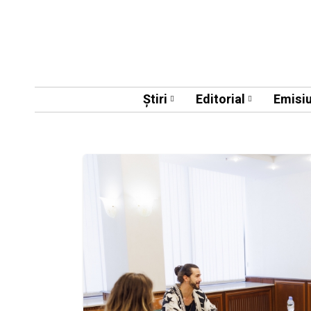
Știri
Editorial
Emisiu