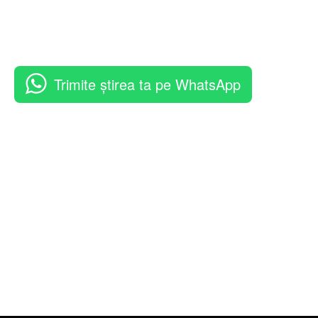
Trimite știrea ta pe WhatsApp