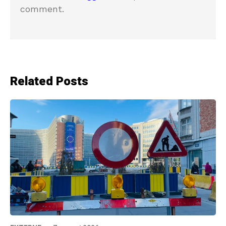
comment.
Related Posts