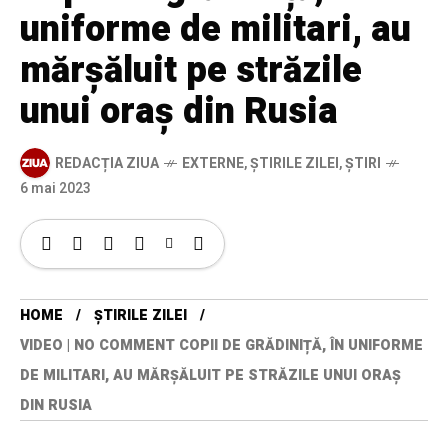
uniforme de militari, au
mărșăluit pe străzile
unui oraș din Rusia
REDACȚIA ZIUA
EXTERNE
,
ȘTIRILE ZILEI
,
ȘTIRI
6 mai 2023
HOME
ȘTIRILE ZILEI
VIDEO | NO COMMENT COPII DE GRĂDINIȚĂ, ÎN UNIFORME
DE MILITARI, AU MĂRȘĂLUIT PE STRĂZILE UNUI ORAȘ
DIN RUSIA