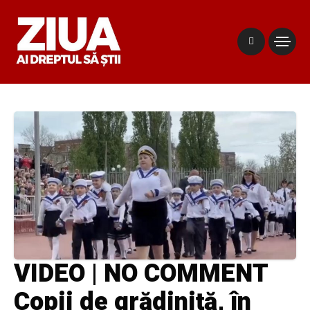
VIDEO | NO COMMENT
Copii de grădiniță, în