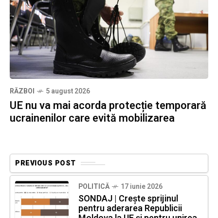
RĂZBOI
5 august 2026
UE nu va mai acorda protecție temporară
ucrainenilor care evită mobilizarea
PREVIOUS POST
POLITICĂ
17 iunie 2026
SONDAJ | Crește sprijinul
pentru aderarea Republicii