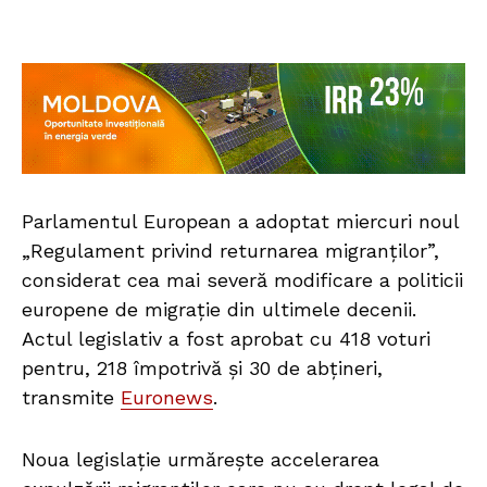
Parlamentul European a adoptat miercuri noul
„Regulament privind returnarea migranților”,
considerat cea mai severă modificare a politicii
europene de migrație din ultimele decenii.
Actul legislativ a fost aprobat cu 418 voturi
pentru, 218 împotrivă și 30 de abțineri,
transmite
Euronews
.
Noua legislație urmărește accelerarea