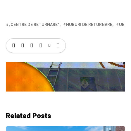
„CENTRE DE RETURNARE”
HUBURI DE RETURNARE
UE
Related Posts