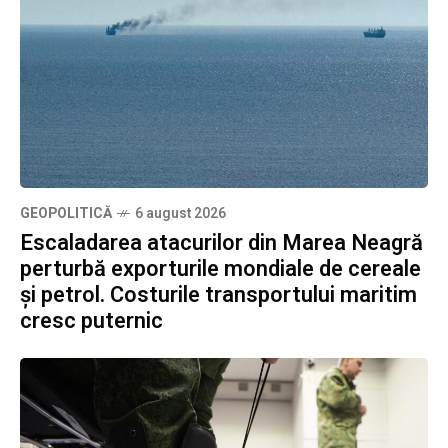
GEOPOLITICĂ
6 august 2026
Escaladarea atacurilor din Marea Neagră
perturbă exporturile mondiale de cereale
și petrol. Costurile transportului maritim
cresc puternic