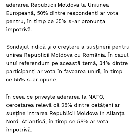
aderarea Republicii Moldova la Uniunea
Europeană, 50% dintre respondenți ar vota
pentru, în timp ce 35% s-ar pronunța
împotrivă.
Sondajul indică și o creștere a susținerii pentru
unirea Republicii Moldova cu România. În cazul
unui referendum pe această temă, 34% dintre
participanți ar vota în favoarea unirii, în timp
ce 55% s-ar opune.
În ceea ce privește aderarea la NATO,
cercetarea relevă că 25% dintre cetățeni ar
susține intrarea Republicii Moldova în Alianța
Nord-Atlantică, în timp ce 58% ar vota
împotrivă.