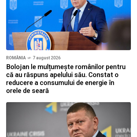
ROMÂNIA
7 august 2026
Bolojan le mulțumește românilor pentru
că au răspuns apelului său. Constat o
reducere a consumului de energie în
orele de seară