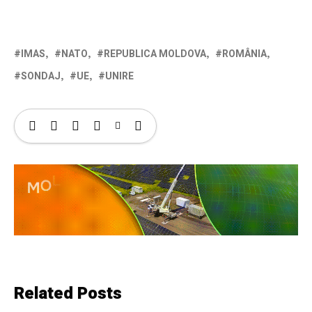
IMAS
NATO
REPUBLICA MOLDOVA
ROMÂNIA
SONDAJ
UE
UNIRE
Related Posts