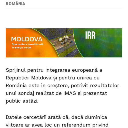
ROMÂNIA
Sprijinul pentru integrarea europeană a
Republicii Moldova și pentru unirea cu
România este în creștere, potrivit rezultatelor
unui sondaj realizat de IMAS și prezentat
public astăzi.
Datele cercetării arată că, dacă duminica
viitoare ar avea loc un referendum privind