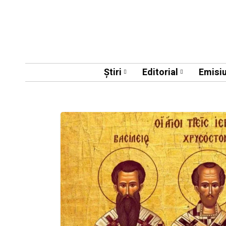
Știri
Editorial
Emisiu