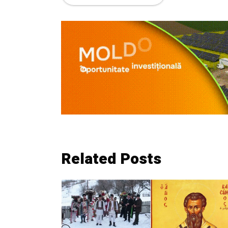
Related Posts