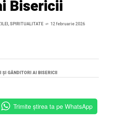
i Bisericii
ILEI
,
SPIRITUALITATE
12 februarie 2026
ȘI GÂNDITORI AI BISERICII
Trimite știrea ta pe WhatsApp