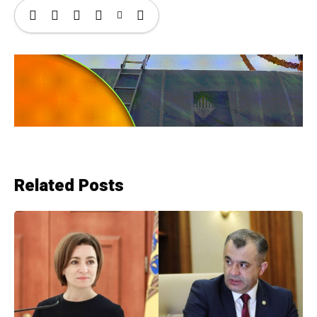
Related Posts