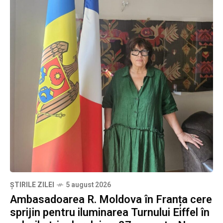
ȘTIRILE ZILEI
5 august 2026
Ambasadoarea R. Moldova în Franța cere
sprijin pentru iluminarea Turnului Eiffel în