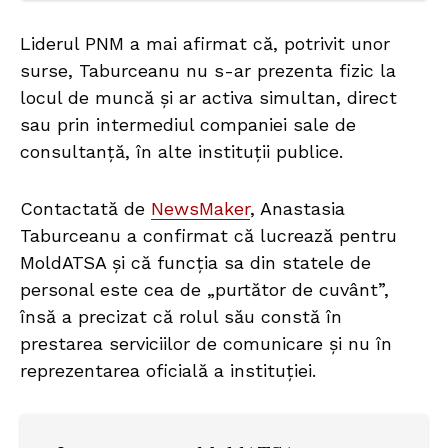
Liderul PNM a mai afirmat că, potrivit unor
surse, Taburceanu nu s-ar prezenta fizic la
locul de muncă și ar activa simultan, direct
sau prin intermediul companiei sale de
consultanță, în alte instituții publice.
Contactată de
NewsMaker
, Anastasia
Taburceanu a confirmat că lucrează pentru
MoldATSA și că funcția sa din statele de
personal este cea de „purtător de cuvânt”,
însă a precizat că rolul său constă în
prestarea serviciilor de comunicare și nu în
reprezentarea oficială a instituției.