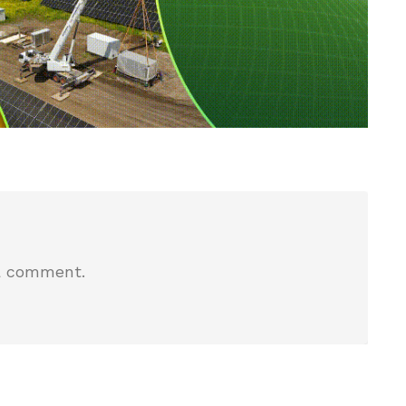
a comment.