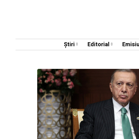
Știri
Editorial
Emisiu