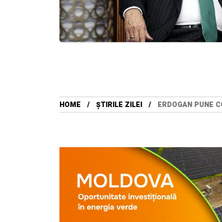
HOME
ȘTIRILE ZILEI
ERDOGAN PUNE CO