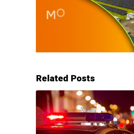
Related Posts