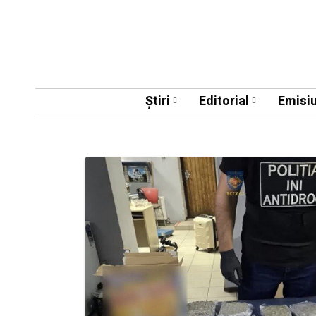
Știri
Editorial
Emisiu