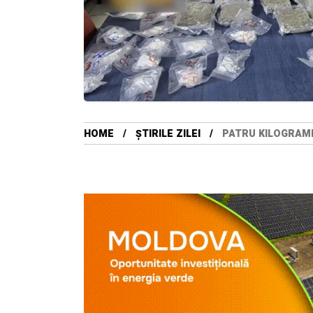
HOME
ȘTIRILE ZILEI
PATRU KILOGRAME