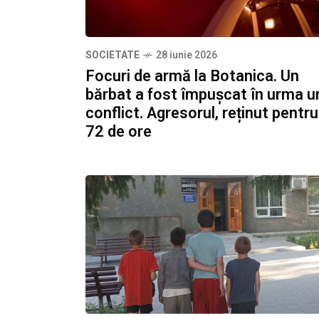
SOCIETATE
28 iunie 2026
Focuri de armă la Botanica. Un
bărbat a fost împușcat în urma u
conflict. Agresorul, reținut pentru
72 de ore