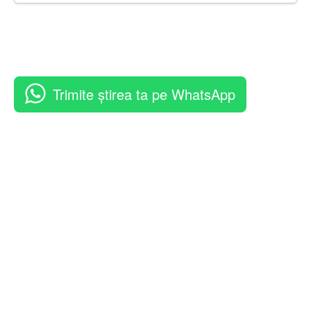
Trimite știrea ta pe WhatsApp