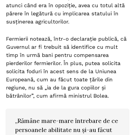
atunci când era în opoziție, avea cu totul altă
părere în legătură cu implicarea statului în
susținerea agricultorilor.
Fermierii notează, într-o declarație publică, că
Guvernul ar fi trebuit să identifice cu mult
timp în urmă bani pentru compensarea
pierderilor fermierilor. În plus, putea solicita
solicita foduri în acest sens de la Uniunea
Europeană, cum au făcut toate țările din
regiune, nu să „ia de la gura copiilor și
bătrânilor”, cum afirmă ministrul Bolea.
„Rămâne mare-mare întrebare de ce
persoanele abilitate nu și-au făcut