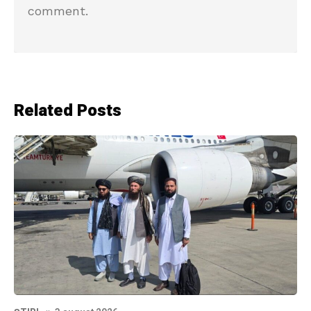
comment.
Related Posts