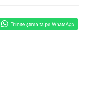
Trimite știrea ta pe WhatsApp