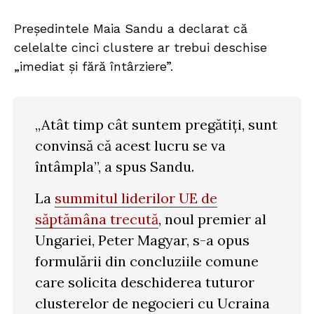
Președintele Maia Sandu a declarat că
celelalte cinci clustere ar trebui deschise
„imediat și fără întârziere”.
„Atât timp cât suntem pregătiți, sunt
convinsă că acest lucru se va
întâmpla”, a spus Sandu.
La
summitul liderilor UE de
săptămâna trecută
, noul premier al
Ungariei, Peter Magyar, s-a opus
formulării din concluziile comune
care solicita deschiderea tuturor
clusterelor de negocieri cu Ucraina