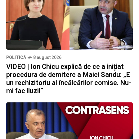
POLITICĂ
8 august 2026
VIDEO | Ion Chicu explică de ce a inițiat
procedura de demitere a Maiei Sandu: „E
un rechizitoriu al încălcărilor comise. Nu-
mi fac iluzii”