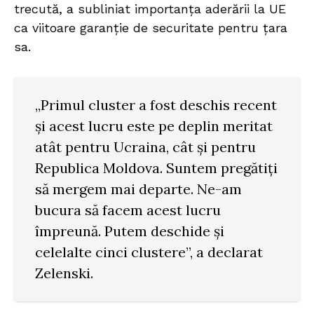
trecută, a subliniat importanța aderării la UE
ca viitoare garanție de securitate pentru țara
sa.
„Primul cluster a fost deschis recent
și acest lucru este pe deplin meritat
atât pentru Ucraina, cât și pentru
Republica Moldova. Suntem pregătiți
să mergem mai departe. Ne-am
bucura să facem acest lucru
împreună. Putem deschide și
celelalte cinci clustere”, a declarat
Zelenski.