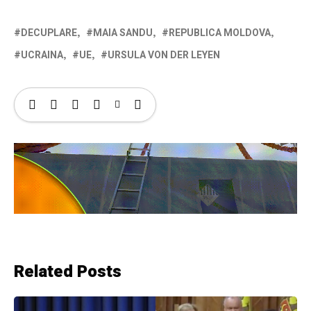
DECUPLARE
MAIA SANDU
REPUBLICA MOLDOVA
UCRAINA
UE
URSULA VON DER LEYEN
Related Posts