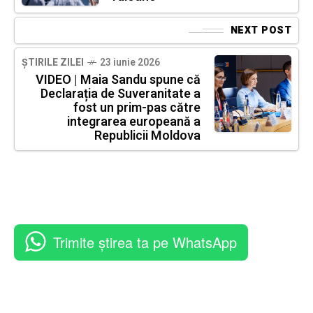
NEXT POST
ȘTIRILE ZILEI
23 iunie 2026
VIDEO | Maia Sandu spune că
Declarația de Suveranitate a
fost un prim-pas către
integrarea europeană a
Republicii Moldova
Trimite știrea ta pe WhatsApp