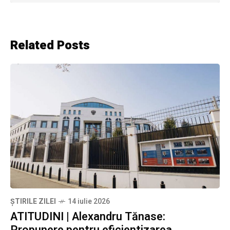
Related Posts
ȘTIRILE ZILEI
14 iulie 2026
ATITUDINI | Alexandru Tănase:
Propunere pentru eficientizarea