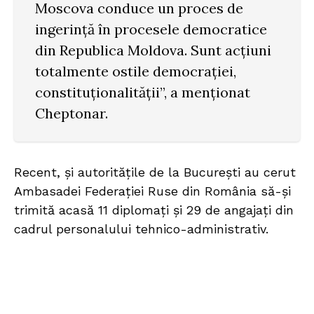
Moscova conduce un proces de
ingerință în procesele democratice
din Republica Moldova. Sunt acțiuni
totalmente ostile democrației,
constituționalității”, a menționat
Cheptonar.
Recent, și autoritățile de la București au cerut
Ambasadei Federației Ruse din România să-și
trimită acasă 11 diplomați și 29 de angajați din
cadrul personalului tehnico-administrativ.