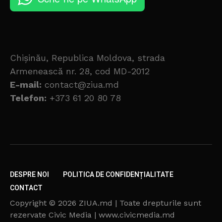
Chișinău, Republica Moldova, strada
Armenească nr. 28, cod MD-2012
E-mail:
contact@ziua.md
Telefon:
+373 61 20 80 78
DESPRE NOI
POLITICA DE CONFIDENȚIALITATE
CONTACT
Copyright © 2026 ZIUA.md | Toate drepturile sunt
rezervate Civic Media | www.civicmedia.md