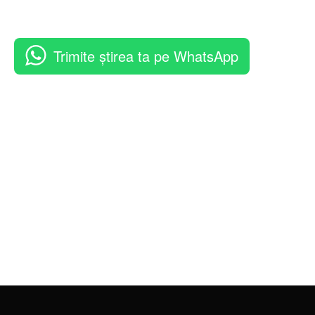
Trimite știrea ta pe WhatsApp