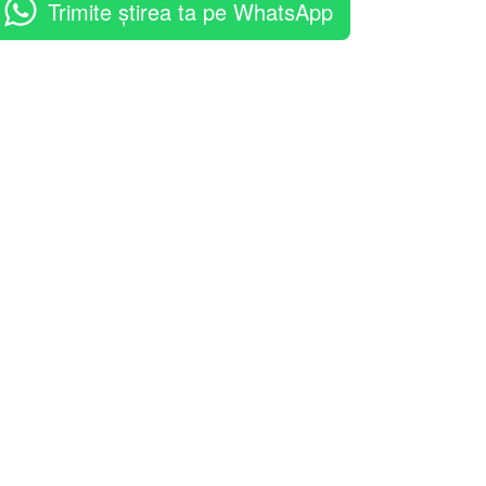
Trimite știrea ta pe WhatsApp