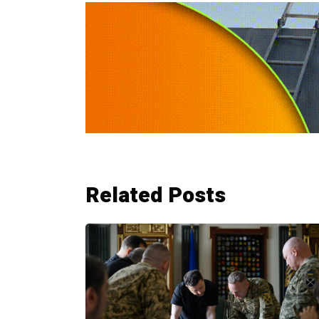
Related Posts