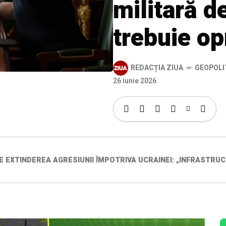
militară d
trebuie op
REDACȚIA ZIUA
GEOPOLI
26 iunie 2026
EXTINDEREA AGRESIUNII ÎMPOTRIVA UCRAINEI: „INFRASTRUC