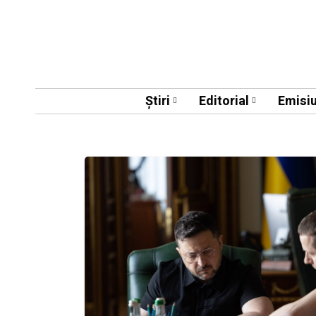
Știri
Editorial
Emisiu