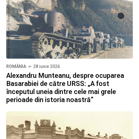
ROMÂNIA
28 iunie 2026
Alexandru Munteanu, despre ocuparea
Basarabiei de către URSS: „A fost
începutul uneia dintre cele mai grele
perioade din istoria noastră”