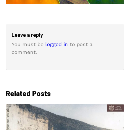
Leave a reply
You must be
logged in
to post a
comment.
Related Posts