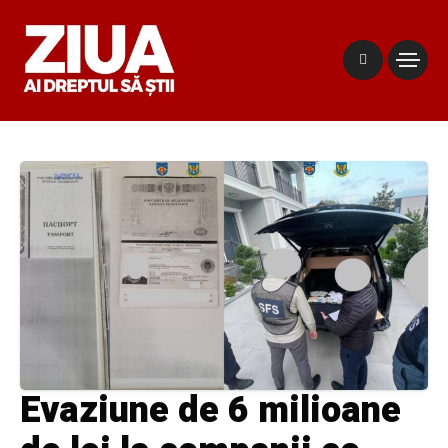
Evaziune de 6 milioane