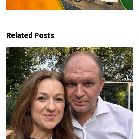
Related Posts