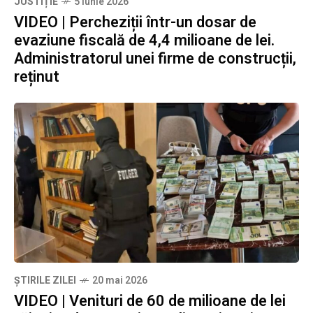
JUSTIȚIE
5 iunie 2026
VIDEO | Percheziții într-un dosar de
evaziune fiscală de 4,4 milioane de lei.
Administratorul unei firme de construcții,
reținut
ȘTIRILE ZILEI
20 mai 2026
VIDEO | Venituri de 60 de milioane de lei