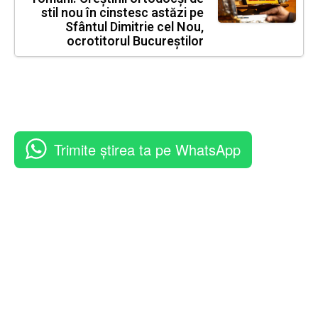
stil nou în cinstesc astăzi pe
Sfântul Dimitrie cel Nou,
ocrotitorul Bucureștilor
Trimite știrea ta pe WhatsApp