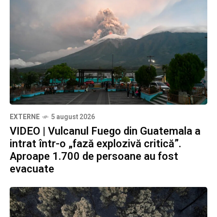
EXTERNE
5 august 2026
VIDEO | Vulcanul Fuego din Guatemala a
intrat într-o „fază explozivă critică”.
Aproape 1.700 de persoane au fost
evacuate