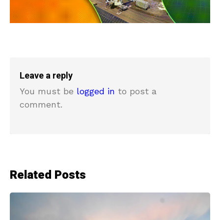
Leave a reply
You must be
logged in
to post a
comment.
Related Posts