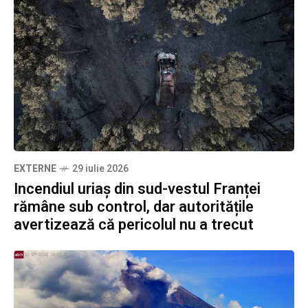
EXTERNE
29 iulie 2026
Incendiul uriaș din sud-vestul Franței
rămâne sub control, dar autoritățile
avertizează că pericolul nu a trecut