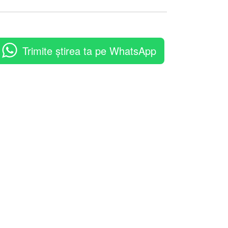
Trimite știrea ta pe WhatsApp