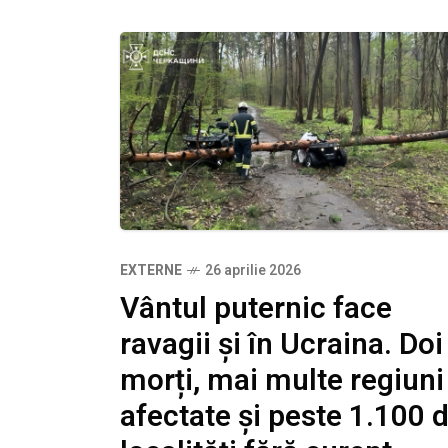
EXTERNE
26 aprilie 2026
Vântul puternic face
ravagii și în Ucraina. Doi
morți, mai multe regiuni
afectate și peste 1.100 