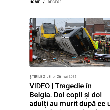
HOME
DECESE
ȘTIRILE ZILEI
26 mai 2026
VIDEO | Tragedie în
Belgia. Doi copii și doi
adulți au murit după ce 