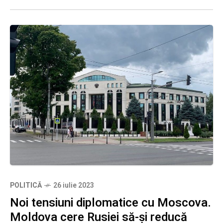
POLITICĂ
26 iulie 2023
Noi tensiuni diplomatice cu Moscova.
Moldova cere Rusiei să-și reducă