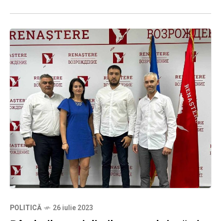
POLITICĂ
26 iulie 2023