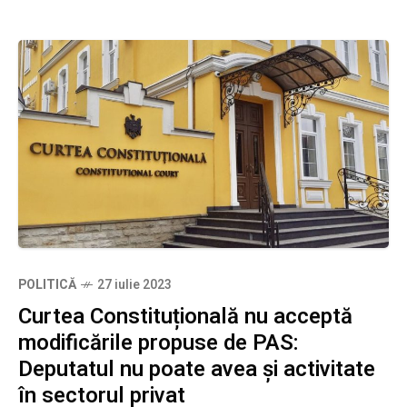
POLITICĂ
27 iulie 2023
Curtea Constituțională nu acceptă
modificările propuse de PAS:
Deputatul nu poate avea și activitate
în sectorul privat