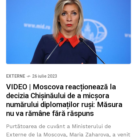
EXTERNE
26 iulie 2023
VIDEO | Moscova reacționează la
decizia Chișinăului de a micșora
numărului diplomaților ruși: Măsura
nu va rămâne fără răspuns
Purtătoarea de cuvânt a Ministerului de
Externe de la Moscova, Maria Zaharova, a venit