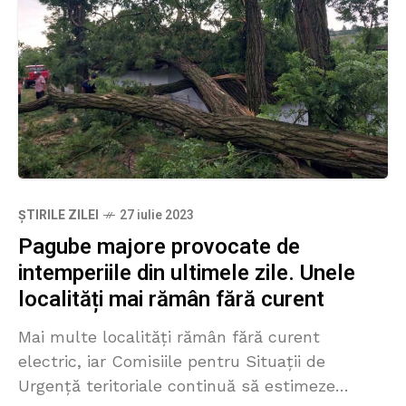
ȘTIRILE ZILEI
27 iulie 2023
Pagube majore provocate de
intemperiile din ultimele zile. Unele
localități mai rămân fără curent
Mai multe localități rămân fără curent
electric, iar Comisiile pentru Situații de
Urgență teritoriale continuă să estimeze