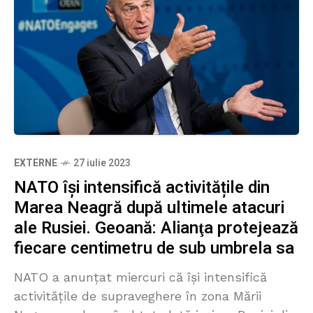
EXTERNE
27 iulie 2023
NATO își intensifică activitățile din
Marea Neagră după ultimele atacuri
ale Rusiei. Geoană: Alianţa protejează
fiecare centimetru de sub umbrela sa
NATO a anunțat miercuri că își intensifică
activitățile de supraveghere în zona Mării